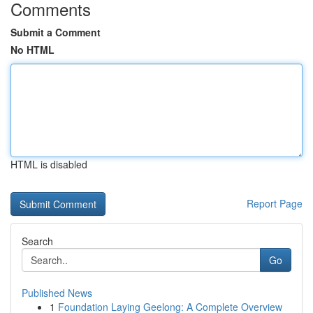
Comments
Submit a Comment
No HTML
HTML is disabled
Report Page
Search
Go
Published News
1
Foundation Laying Geelong: A Complete Overview