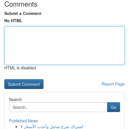
Comments
Submit a Comment
No HTML
HTML is disabled
Report Page
Search
Go
Published News
1
اشتراك شرح شامل وأحدث الأسعار