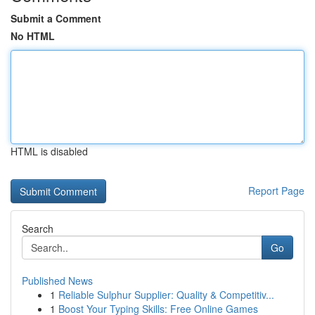
Submit a Comment
No HTML
HTML is disabled
Report Page
Search
Go
Published News
1
Reliable Sulphur Supplier: Quality & Competitiv...
1
Boost Your Typing Skills: Free Online Games