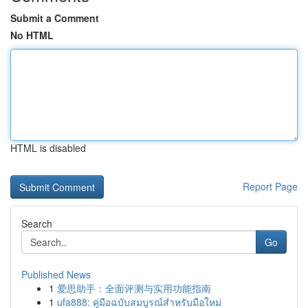
Submit a Comment
No HTML
HTML is disabled
Report Page
Search
Go
Published News
1
爱思助手：全面评测与实用功能指南
1
ufa888: คู่มือฉบับสมบูรณ์สำหรับมือใหม่