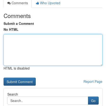
Comments
Who Upvoted
Comments
Submit a Comment
No HTML
HTML is disabled
Report Page
Search
Go