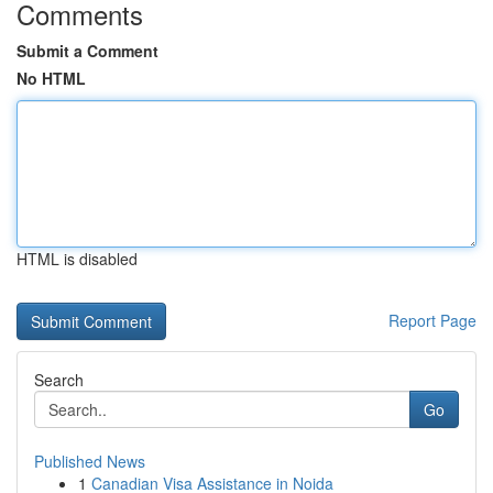
Comments
Submit a Comment
No HTML
HTML is disabled
Report Page
Search
Go
Published News
1
Canadian Visa Assistance in Noida