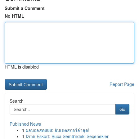
Submit a Comment
No HTML
HTML is disabled
Report Page
Search
Go
Published News
1
ผลบอลสด888: อัปเดตสกอร์ล่าสุด!
1
İzmir Eskort: Buca Semti'ndeki Seçenekler