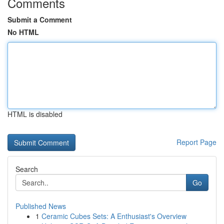
Comments
Submit a Comment
No HTML
HTML is disabled
Report Page
Search
Go
Published News
1
Ceramic Cubes Sets: A Enthusiast's Overview