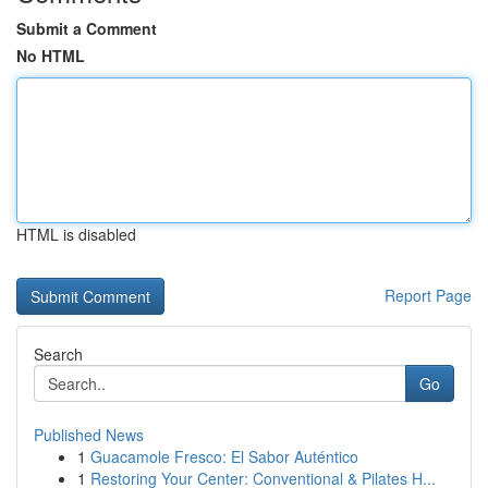
Submit a Comment
No HTML
HTML is disabled
Report Page
Search
Go
Published News
1
Guacamole Fresco: El Sabor Auténtico
1
Restoring Your Center: Conventional & Pilates H...