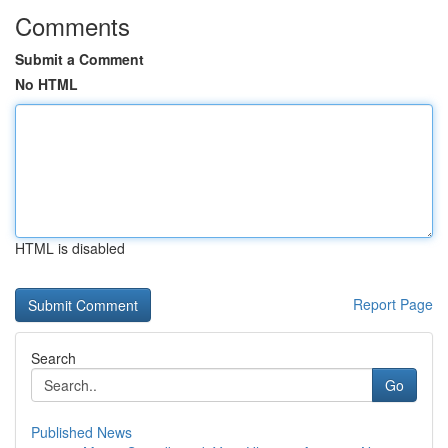
Comments
Submit a Comment
No HTML
HTML is disabled
Report Page
Search
Go
Published News