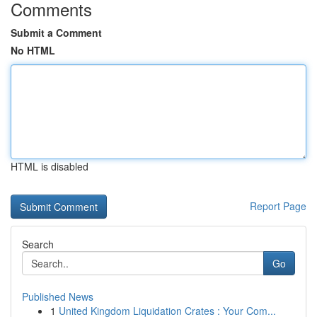
Comments
Submit a Comment
No HTML
HTML is disabled
Report Page
Search
Go
Published News
1
United Kingdom Liquidation Crates : Your Com...