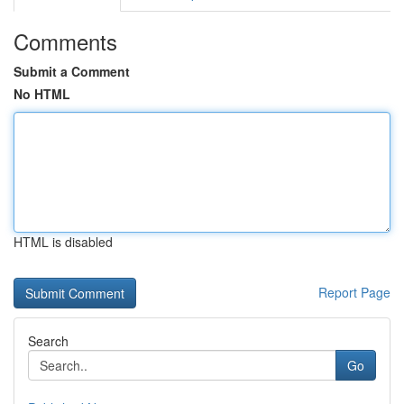
Comments
Submit a Comment
No HTML
HTML is disabled
Report Page
Search
Go