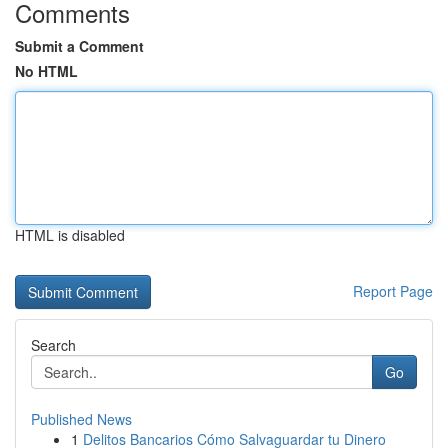
Comments
Submit a Comment
No HTML
HTML is disabled
Report Page
Search
Go
Published News
1
Delitos Bancarios Cómo Salvaguardar tu Dinero