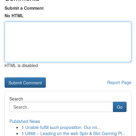
Submit a Comment
No HTML
HTML is disabled
Report Page
Search
Go
Published News
1
Unable fulfill such proposition. Our mi...
1
U888 – Leading on the web Spin & Slot Gaming Pl...