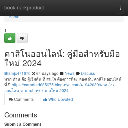
Home
bookmarkproduct
Togg
navi
Home
1
คาสิโนออนไลน์: คู่มือสำหรับมือ
ใหม่ 2024
lillismjc471670
64 days ago
News
Discuss
หาก ท่าน คือ ผู้เริ่มต้น ที่ สนใจ ต้องการที่จะ ลองเล่น คาสิโนออนไลน์
ที่ ปี
https://caradtad665675.blog-eye.com/41942039/คาส-โน
ออนไลน-ค-ม-อสำหร-บม-อใหม-2024
Comments
Who Upvoted
Comments
Submit a Comment