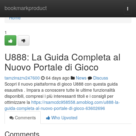
Home
bookmarkproduct
Togg
navi
Home
1
U888: La Guida Completa al
Nuovo Portale di Gioco
tamzinszrv247600
64 days ago
News
Discuss
Scopri il nuovo piattaforma di gioco U888 con questa guida
esaustiva . Impara a conoscere tutte le ultime funzionalità
disponibili, compresi i più interessanti titoli e i consigli per
ottimizzare la
https://rsamcdc958558.amoblog.com/u888-la-
guida-completa-al-nuovo-portale-di-gioco-63602696
Comments
Who Upvoted
Comments