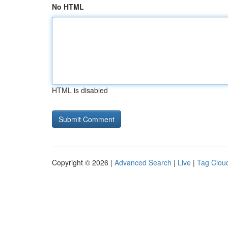
No HTML
HTML is disabled
Copyright © 2026 |
Advanced Search
|
Live
|
Tag Clou