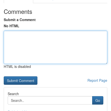
Comments
Submit a Comment
No HTML
HTML is disabled
Report Page
Search
Go