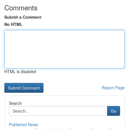
Comments
Submit a Comment
No HTML
HTML is disabled
Report Page
Search
Go
Published News