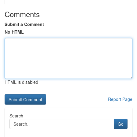
Comments
Submit a Comment
No HTML
HTML is disabled
Report Page
Search
Go