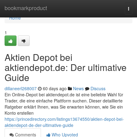
Home
bookmarkproduct
Togg
navi
Home
1
Aktien Depot bei
aktiendepot.de: Der ultimative
Guide
dillaneerl268007
60 days ago
News
Discuss
Ein Online-Depot bei aktiendepot.de ist eine beliebte Wahl für
Trader, die eine einfache Plattform suchen. Dieser detaillierte
Ratgeber erklärt Ihnen, was Sie erwarten können, wie Sie ein
Konto erstellen
https://princedirectory.com/listings13674550/aktien-depot-bei-
aktiendepot-de-der-ultimative-guide
Comments
Who Upvoted