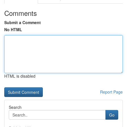
Comments
Submit a Comment
No HTML
HTML is disabled
Report Page
Search
Go