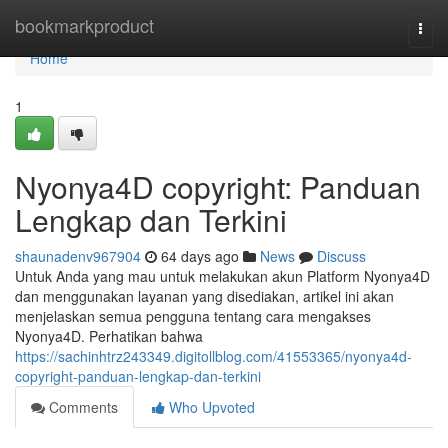
Home
bookmarkproduct
Togg
navi
Home
1
Nyonya4D copyright: Panduan
Lengkap dan Terkini
shaunadenv967904
64 days ago
News
Discuss
Untuk Anda yang mau untuk melakukan akun Platform Nyonya4D
dan menggunakan layanan yang disediakan, artikel ini akan
menjelaskan semua pengguna tentang cara mengakses
Nyonya4D. Perhatikan bahwa
https://sachinhtrz243349.digitollblog.com/41553365/nyonya4d-
copyright-panduan-lengkap-dan-terkini
Comments
Who Upvoted