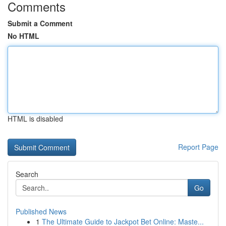
Comments
Submit a Comment
No HTML
HTML is disabled
Report Page
Search
Go
Published News
1
The Ultimate Guide to Jackpot Bet Online: Maste...