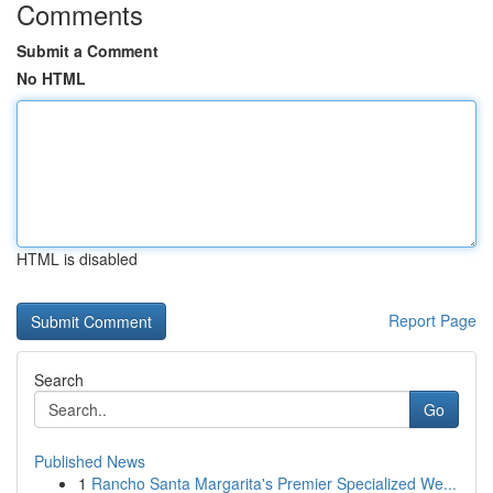
Comments
Submit a Comment
No HTML
HTML is disabled
Report Page
Search
Go
Published News
1
Rancho Santa Margarita's Premier Specialized We...