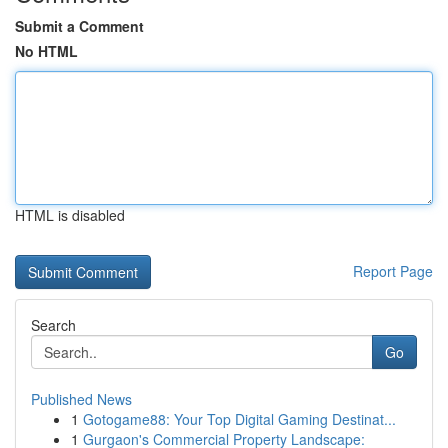
Submit a Comment
No HTML
HTML is disabled
Report Page
Search
Go
Published News
1
Gotogame88: Your Top Digital Gaming Destinat...
1
Gurgaon's Commercial Property Landscape: