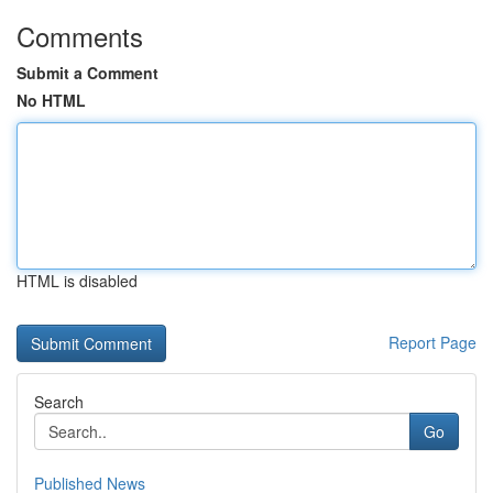
Comments
Submit a Comment
No HTML
HTML is disabled
Report Page
Search
Go
Published News