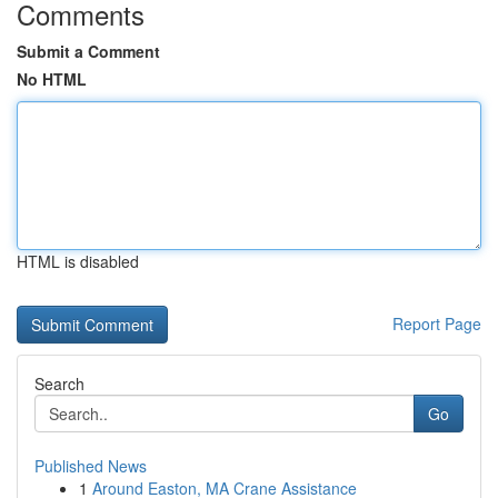
Comments
Submit a Comment
No HTML
HTML is disabled
Report Page
Search
Go
Published News
1
Around Easton, MA Crane Assistance