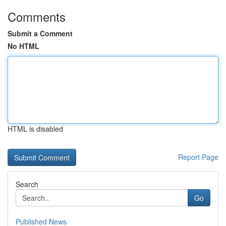
Comments
Submit a Comment
No HTML
HTML is disabled
Report Page
Search
Go
Published News