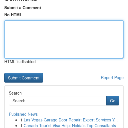
Submit a Comment
No HTML
HTML is disabled
Report Page
Search
Go
Published News
1
Las Vegas Garage Door Repair: Expert Services Y...
1
Canada Tourist Visa Help: Noida's Top Consultants