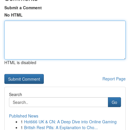
Submit a Comment
No HTML
HTML is disabled
Report Page
Search
Go
Published News
1
Hot666 UK & CN: A Deep Dive into Online Gaming
1
British Rest Pills: A Explanation to Cho...