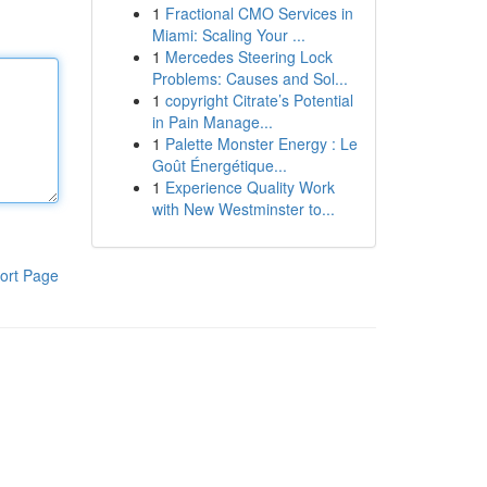
1
Fractional CMO Services in
Miami: Scaling Your ...
1
Mercedes Steering Lock
Problems: Causes and Sol...
1
copyright Citrate’s Potential
in Pain Manage...
1
Palette Monster Energy : Le
Goût Énergétique...
1
Experience Quality Work
with New Westminster to...
ort Page