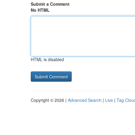
Submit a Comment
No HTML
HTML is disabled
Copyright © 2026 |
Advanced Search
|
Live
|
Tag Clou