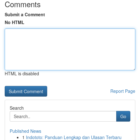
Comments
Submit a Comment
No HTML
HTML is disabled
Report Page
Search
Go
Published News
1
Indototo: Panduan Lengkap dan Ulasan Terbaru