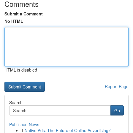
Comments
Submit a Comment
No HTML
HTML is disabled
Report Page
Search
Go
Published News
1
Native Ads: The Future of Online Advertising?