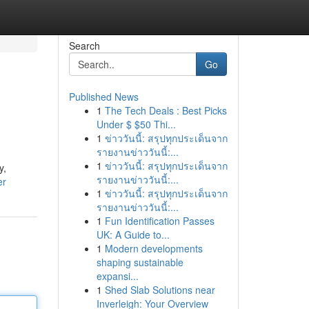
Search
Go
Published News
1
The Tech Deals : Best Picks
Under $ $50 Thi...
1
ข่าววันนี้: สรุปทุกประเด็นจาก
รายงานข่าววันนี้:...
1
ข่าววันนี้: สรุปทุกประเด็นจาก
y,
รายงานข่าววันนี้:...
er
1
ข่าววันนี้: สรุปทุกประเด็นจาก
รายงานข่าววันนี้:...
1
Fun Identification Passes
UK: A Guide to...
1
Modern developments
shaping sustainable
expansi...
1
Shed Slab Solutions near
Inverleigh: Your Overview