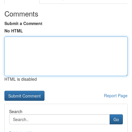
Comments
Submit a Comment
No HTML
HTML is disabled
Report Page
Search
Go