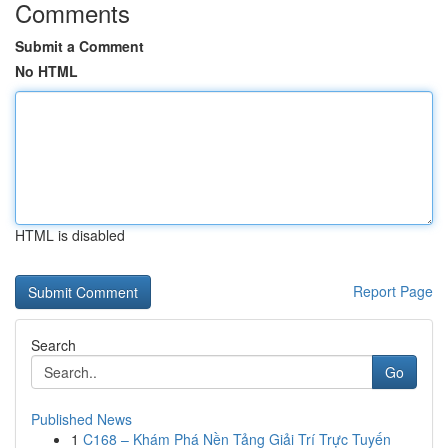
Comments
Submit a Comment
No HTML
HTML is disabled
Report Page
Search
Go
Published News
1
C168 – Khám Phá Nền Tảng Giải Trí Trực Tuyến