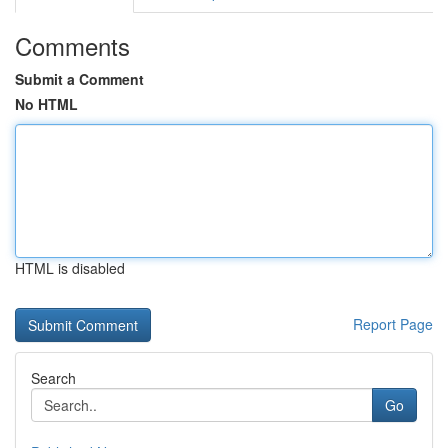
Comments
Submit a Comment
No HTML
HTML is disabled
Report Page
Search
Go