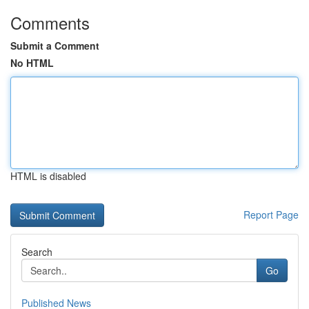
Comments
Submit a Comment
No HTML
HTML is disabled
Report Page
Search
Go
Published News