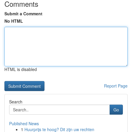
Comments
Submit a Comment
No HTML
HTML is disabled
Report Page
Search
Go
Published News
1
Huurprijs te hoog? Dit zijn uw rechten