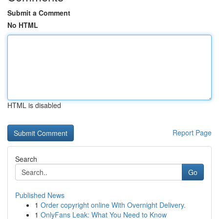
Submit a Comment
No HTML
HTML is disabled
Report Page
Search
Go
Published News
1
Order copyright online With Overnight Delivery.
1
OnlyFans Leak: What You Need to Know