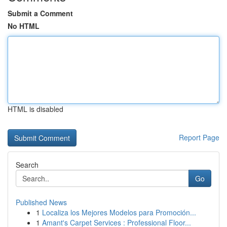
Submit a Comment
No HTML
HTML is disabled
Report Page
Search
Go
Published News
1
Localiza los Mejores Modelos para Promoción...
1
Amant's Carpet Services : Professional Floor...