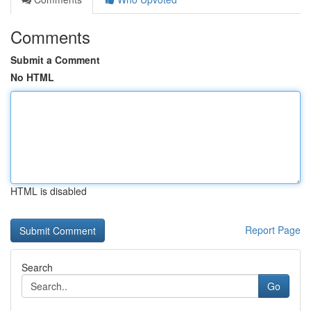
Comments
Submit a Comment
No HTML
HTML is disabled
Report Page
Search
Go