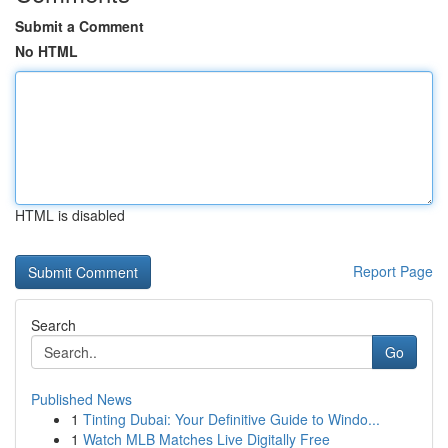
Submit a Comment
No HTML
HTML is disabled
Report Page
Search
Go
Published News
1
Tinting Dubai: Your Definitive Guide to Windo...
1
Watch MLB Matches Live Digitally Free